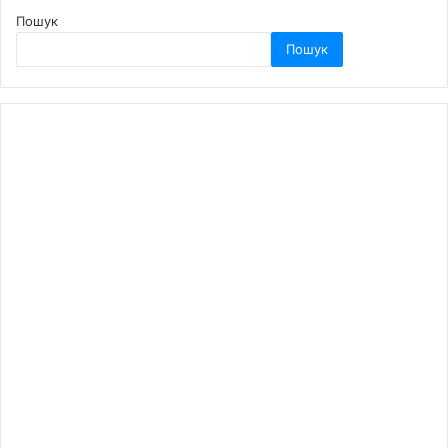
Пошук
Пошук