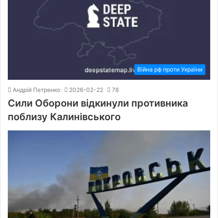
Війна рф проти України
Андрій Петренко
2026-02-22
78
Сили Оборони відкинули противника
поблизу Калинівського