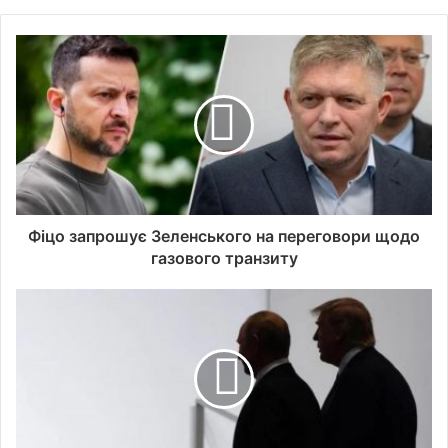
Фіцо запрошує Зеленського на переговори щодо
газового транзиту