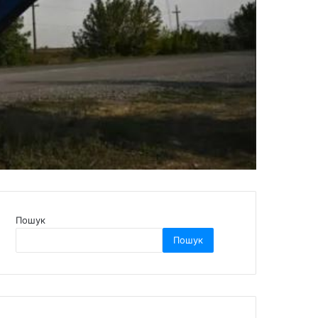
Пошук
Пошук