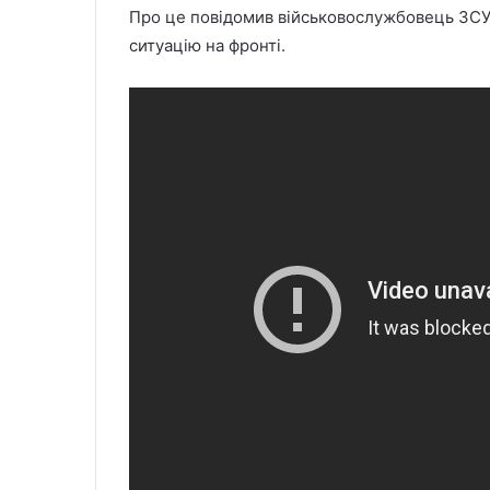
Про це повідомив військовослужбовець ЗСУ 
ситуацію на фронті.