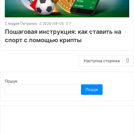
Андрій Петренко
2026-08-05
7
Пошаговая инструкция: как ставить на
спорт с помощью крипты
Наступна сторінка
Пошук
Пошук