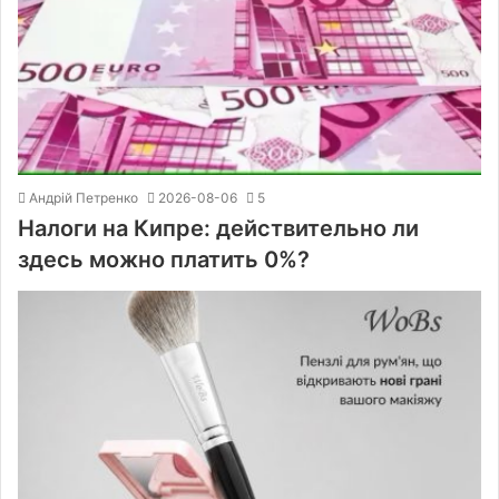
Андрій Петренко
2026-08-06
5
Налоги на Кипре: действительно ли
здесь можно платить 0%?