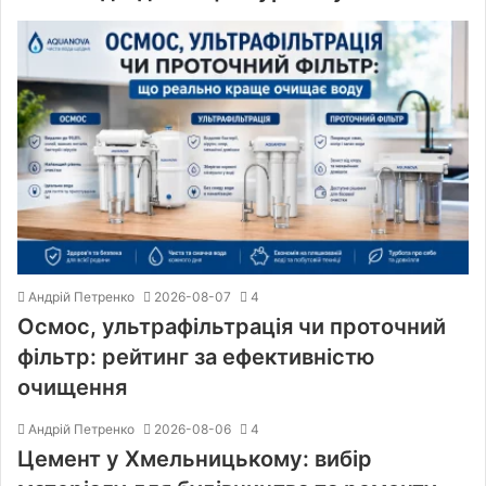
Андрій Петренко
2026-08-07
4
Осмос, ультрафільтрація чи проточний
фільтр: рейтинг за ефективністю
очищення
Андрій Петренко
2026-08-06
4
Цемент у Хмельницькому: вибір