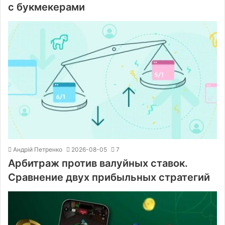
с букмекерами
Андрій Петренко
2026-08-05
7
Арбитраж против валуйных ставок.
Сравнение двух прибыльных стратегий