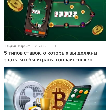
Андрій Петренко
2026-08-05
6
5 типов ставок, о которых вы должны
знать, чтобы играть в онлайн-покер