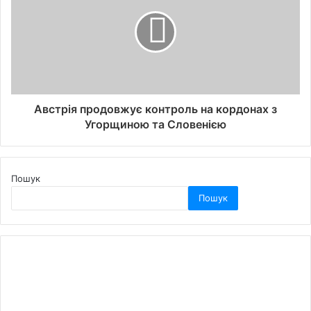
Австрія продовжує контроль на кордонах з
Угорщиною та Словенією
Пошук
Пошук