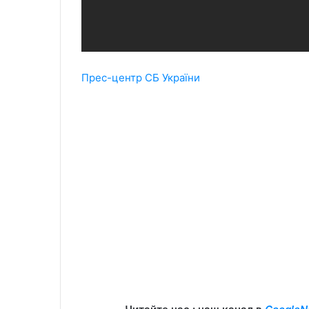
Прес-центр СБ України