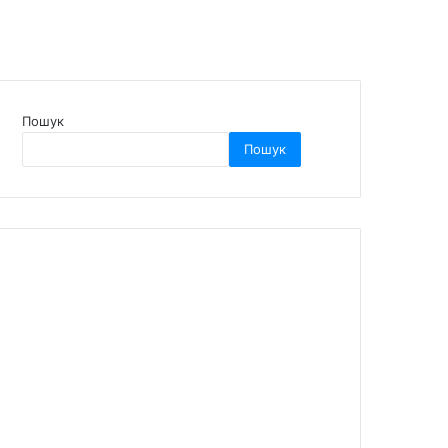
Пошук
Пошук