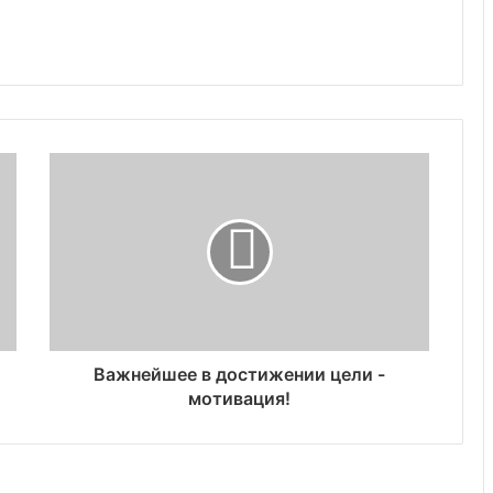
Важнейшее в достижении цели -
мотивация!