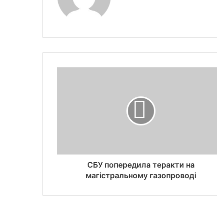
СБУ попередила теракти на
магістральному газопроводі