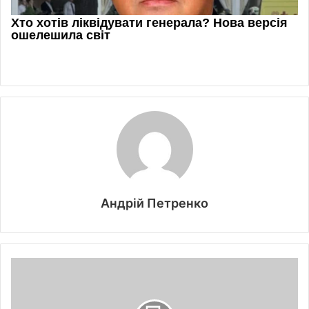
Андрій Петренко