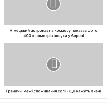
Німецький астронавт з космосу показав фото
400 кілометрів посухи у Європі
Граничні межі споживання солі - що кажуть вчені