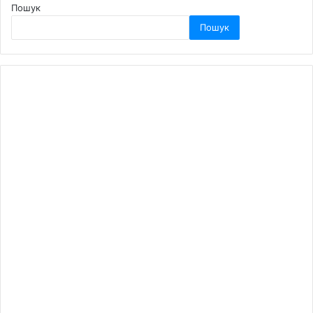
Пошук
Пошук