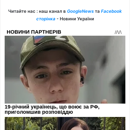
Читайте нас : наш канал в
GoogleNews
та
Facebook
сторінка
- Новини України