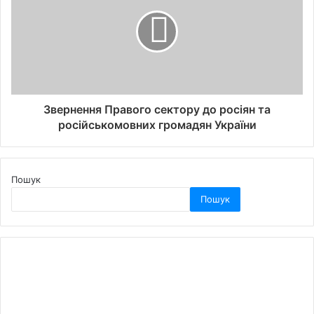
Звернення Правого сектору до росіян та
російськомовних громадян України
Пошук
Пошук