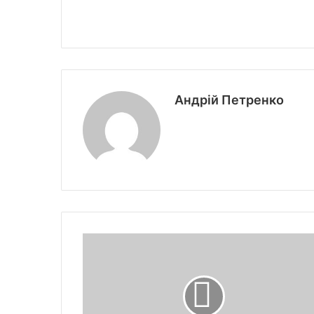
Андрій Петренко