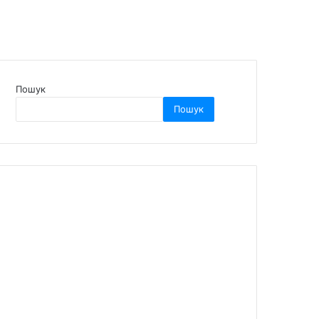
Пошук
Пошук