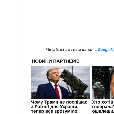
Читайте нас : наш канал в
GoogleN