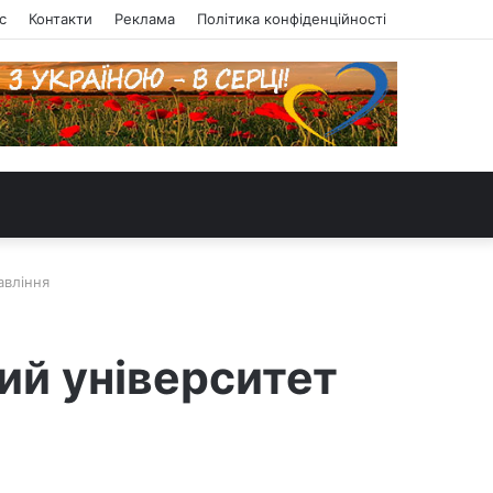
с
Контакти
Реклама
Політика конфіденційності
авління
ий університет