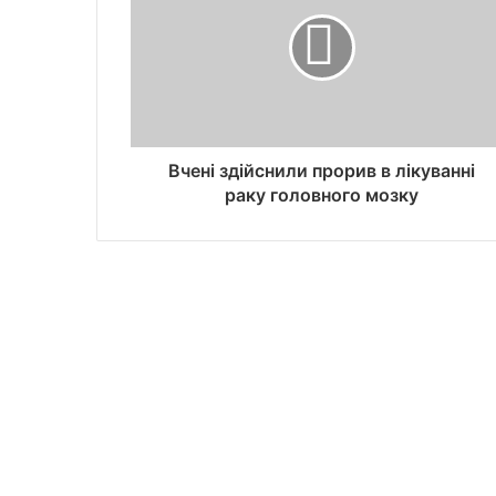
Вчені здійснили прорив в лікуванні
раку головного мозку