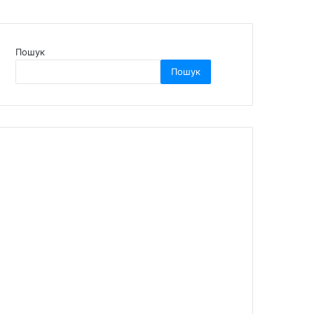
Пошук
Пошук