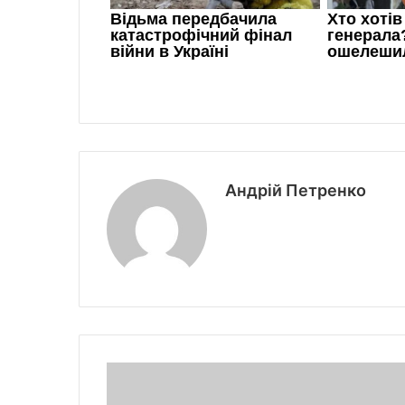
Андрій Петренко