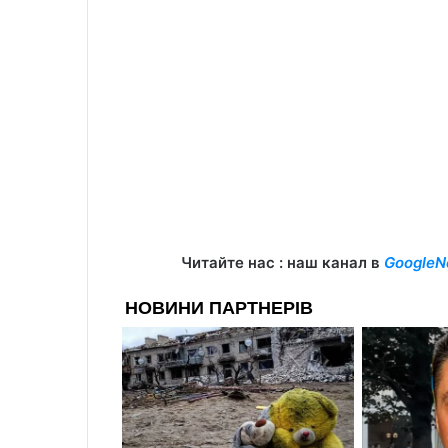
Читайте нас : наш канал в
GoogleN