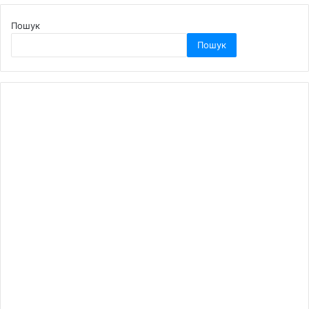
Пошук
Пошук