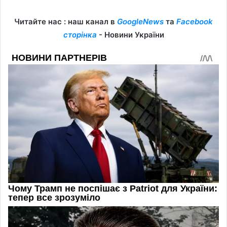
Читайте нас : наш канал в
GoogleNews
та
Facebook
сторінка
- Новини України