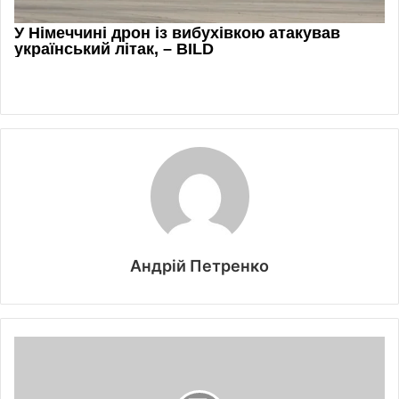
Андрій Петренко