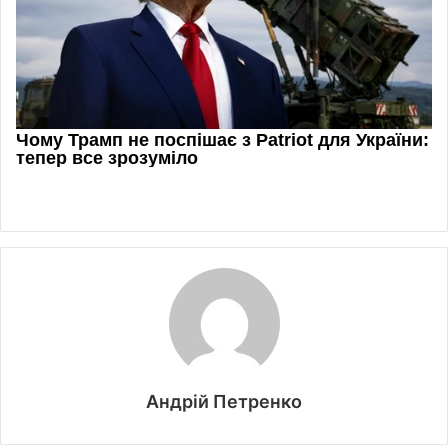
Андрій Петренко