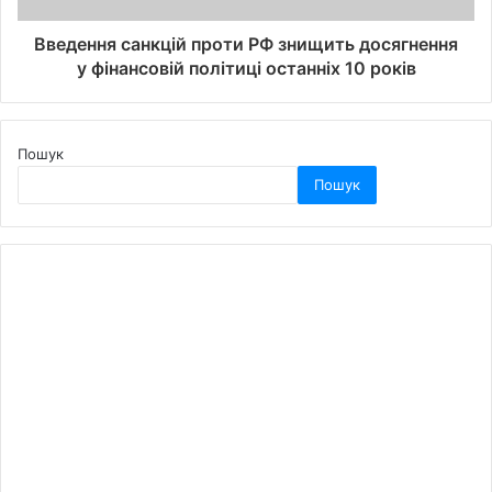
Введення санкцій проти РФ знищить досягнення
у фінансовій політиці останніх 10 років
Пошук
Пошук