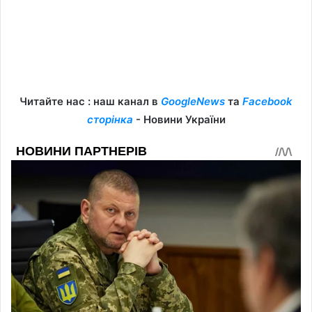
Читайте нас : наш канал в
GoogleNews
та
Facebook
сторінка
- Новини України