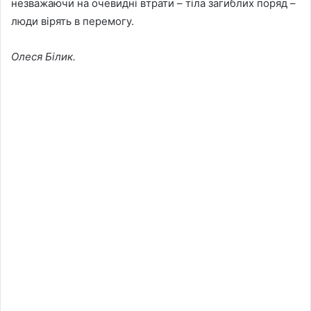
незважаючи на очевидні втрати – тіла загиблих поряд –
люди вірять в перемогу.
Олеся Білик.