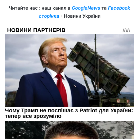
Читайте нас : наш канал в
GoogleNews
та
Facebook
сторінка
- Новини України