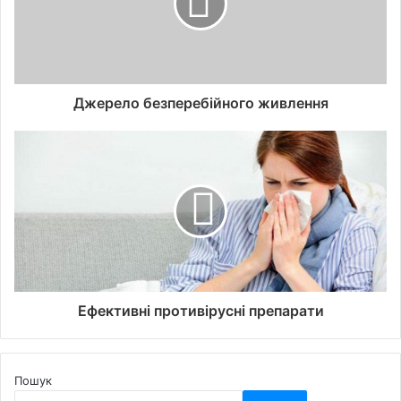
Джерело безперебійного живлення
Ефективні противірусні препарати
Пошук