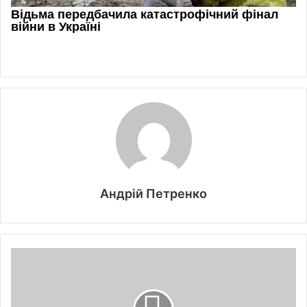
Андрій Петренко