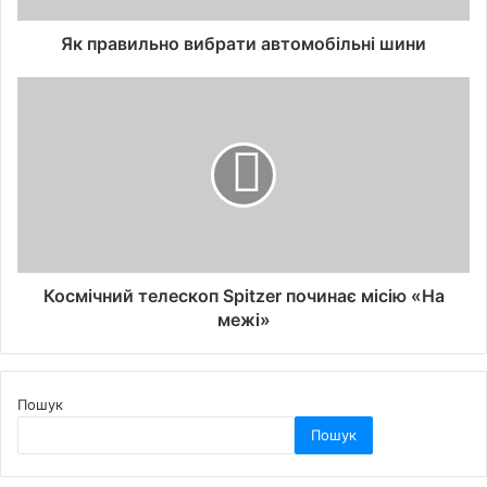
Як правильно вибрати автомобільні шини
Космічний телескоп Spitzer починає місію «На
межі»
Пошук
Пошук