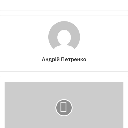
Андрій Петренко