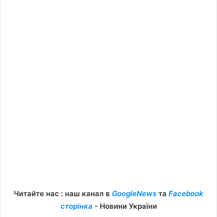
Читайте нас : наш канал в
GoogleNews
та
Facebook
сторінка
- Новини України