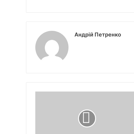
Андрій Петренко