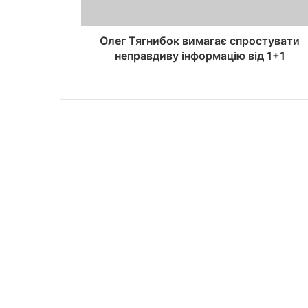
Олег Тягнибок вимагає спростувати
неправдиву інформацію від 1+1