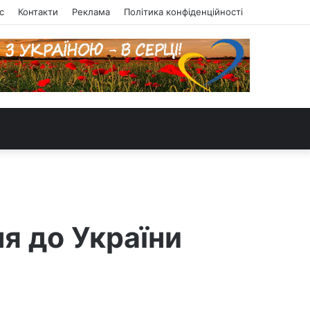
с
Контакти
Реклама
Політика конфіденційності
ня до України