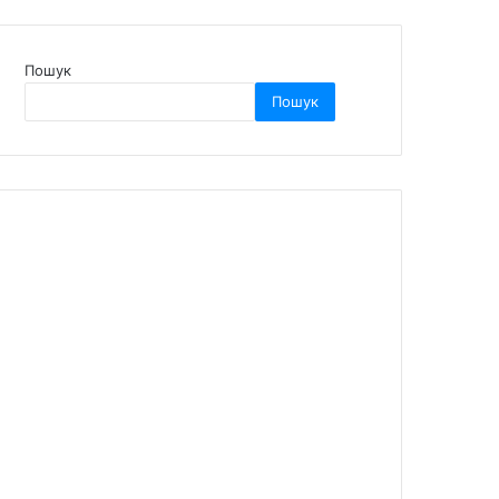
Пошук
Пошук