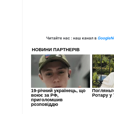
Читайте нас : наш канал в
GoogleN