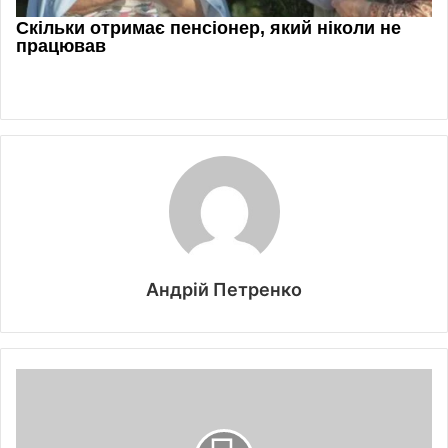
Андрій Петренко