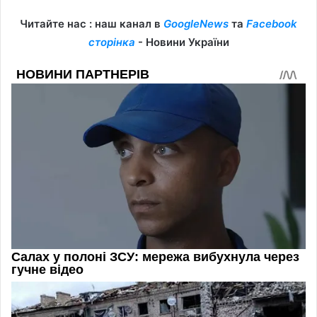
Читайте нас : наш канал в
GoogleNews
та
Facebook
сторінка
- Новини України