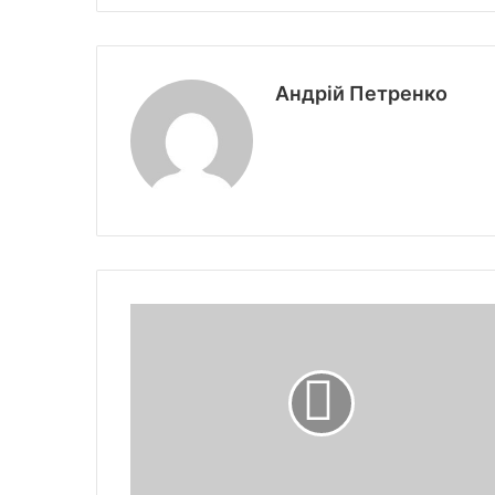
Андрій Петренко