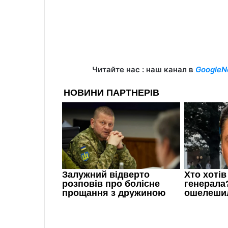
Читайте нас : наш канал в
GoogleN