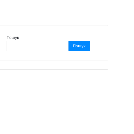
Пошук
Пошук