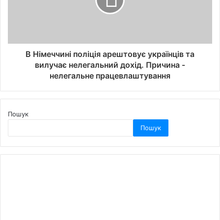
В Німеччині поліція арештовує українців та
вилучає нелегальний дохід. Причина -
нелегальне працевлаштування
Пошук
Пошук