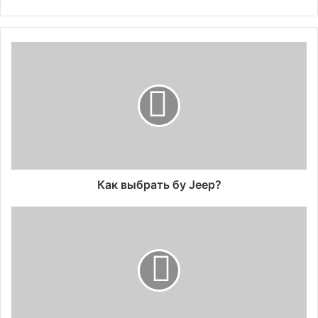
Как выбрать бу Jeep?