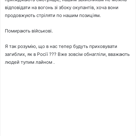
відповідати на вогонь зі збоку окупантів, хоча вони
продовжують стріляти по нашим позиціям.
Помирають військові.
Я так розумію, що в нас тепер будуть приховувати
загиблих, як в Росії ??? Вже зовсім обнагліли, вважають
людей тупим лайном .