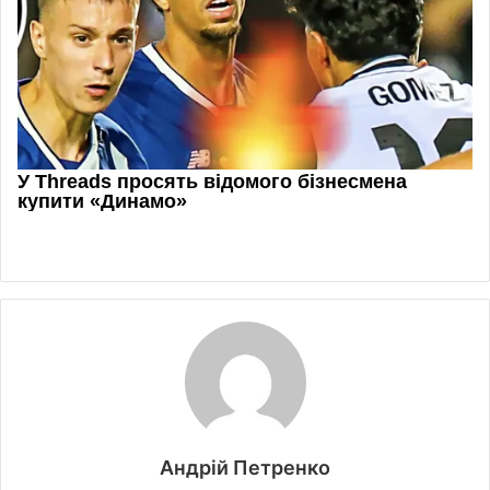
Андрій Петренко