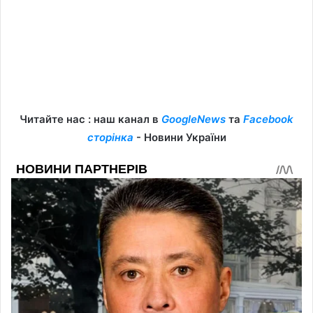
Читайте нас : наш канал в
GoogleNews
та
Facebook
сторінка
- Новини України