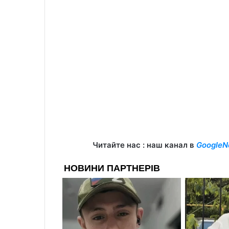
Читайте нас : наш канал в
GoogleN