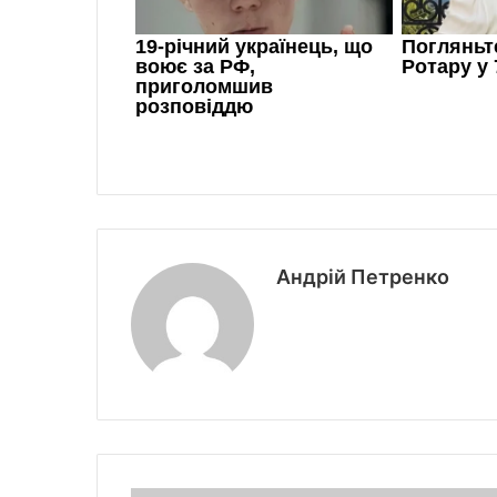
Андрій Петренко