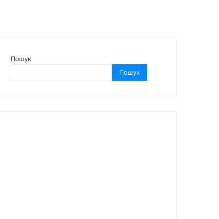
Пошук
Пошук