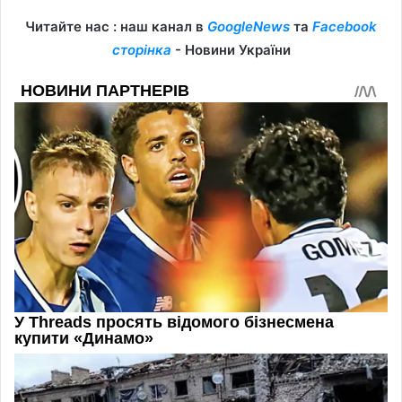
Читайте нас : наш канал в
GoogleNews
та
Facebook
сторінка
- Новини України