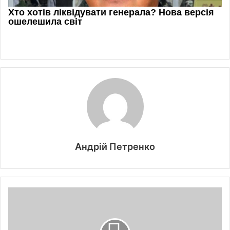
Андрій Петренко