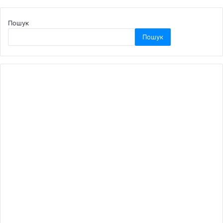
Пошук
Пошук