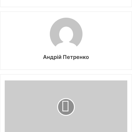
Андрій Петренко