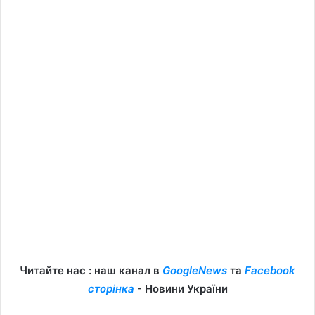
Читайте нас : наш канал в
GoogleNews
та
Facebook
сторінка
- Новини України