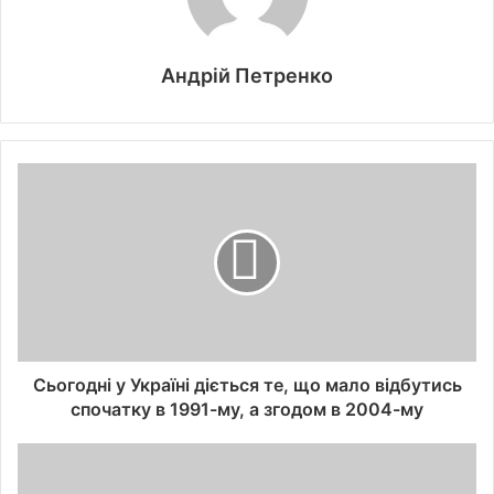
Андрій Петренко
Сьогодні у Україні діється те, що мало відбутись
спочатку в 1991-му, а згодом в 2004-му