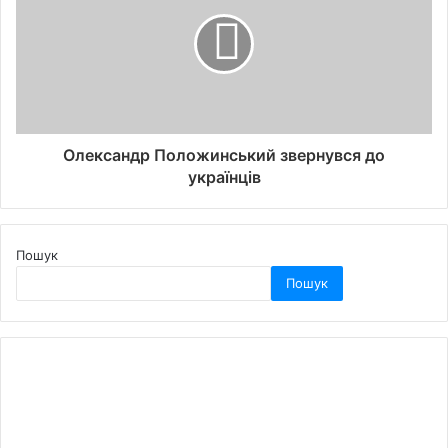
Олександр Положинський звернувся до
українців
Пошук
Пошук