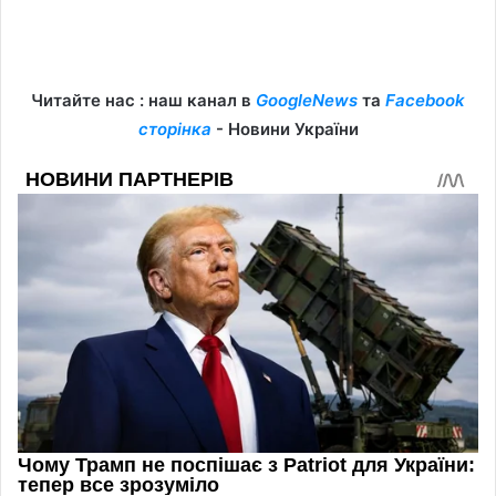
Читайте нас : наш канал в
GoogleNews
та
Facebook
сторінка
- Новини України