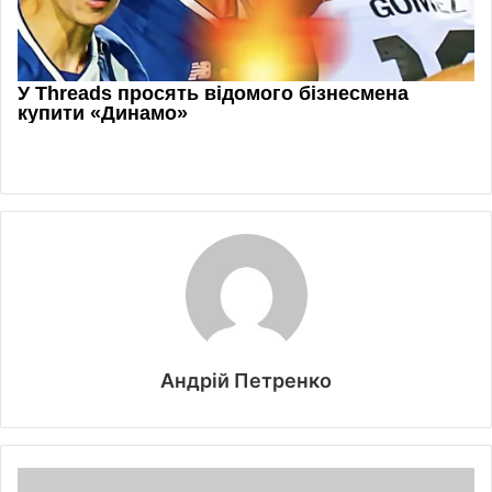
Андрій Петренко