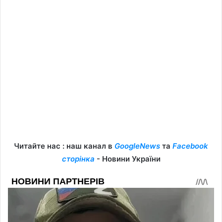
Читайте нас : наш канал в
GoogleNews
та
Facebook
сторінка
- Новини України