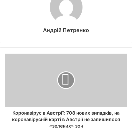
Андрій Петренко
Коронавірус в Австрії: 708 нових випадків, на
коронавірусній карті в Австрії не залишилося
«зелених» зон