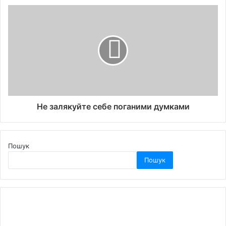
Не залякуйте себе поганими думками
Пошук
Пошук