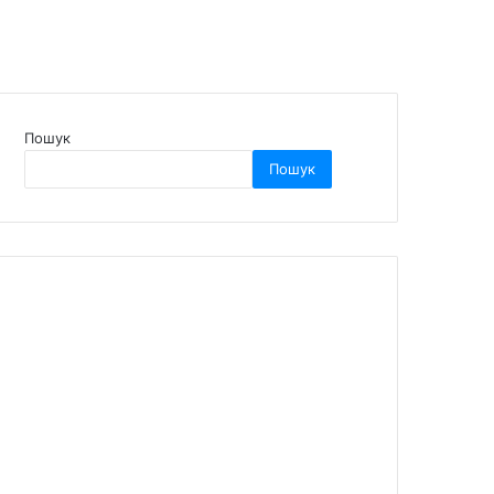
Пошук
Пошук