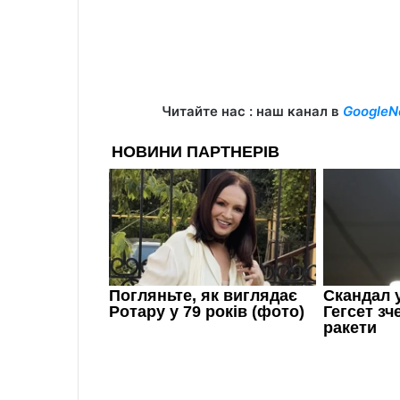
Читайте нас : наш канал в
GoogleN