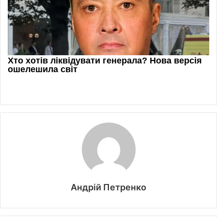
Андрій Петренко