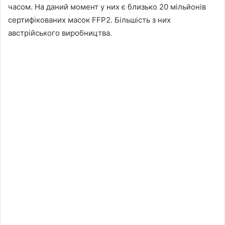
часом. На даний момент у них є близько 20 мільйонів
сертифікованих масок FFP2. Більшість з них
австрійського виробництва.