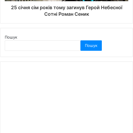
25 січня сім років тому загинув Герой Небесної
Сотні Роман Сеник
Пошук
Пошук