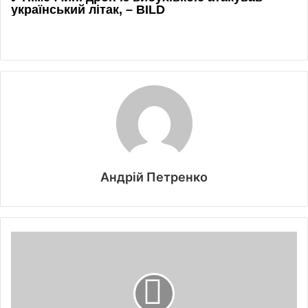
Андрій Петренко