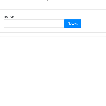
Пошук
Пошук