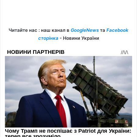
Читайте нас : наш канал в
GoogleNews
та
Facebook
сторінка
- Новини України