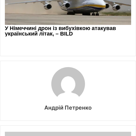
Андрій Петренко