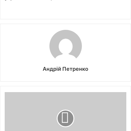
Андрій Петренко