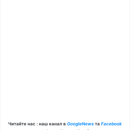
Читайте нас : наш канал в
GoogleNews
та
Facebook