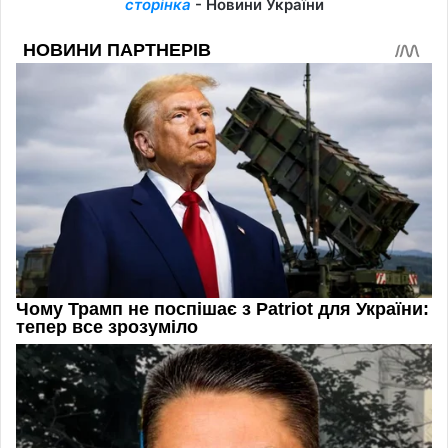
сторінка
- Новини України