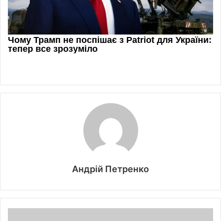
Андрій Петренко