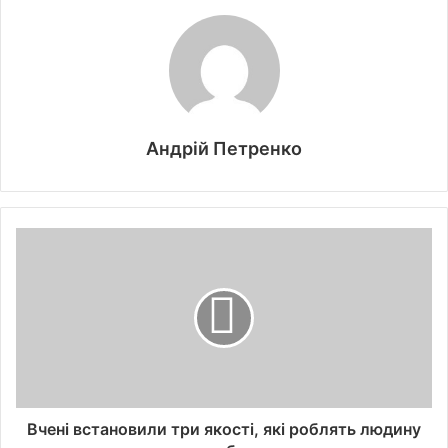
Андрій Петренко
Вчені встановили три якості, які роблять людину