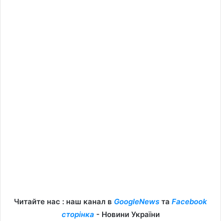
Читайте нас : наш канал в
GoogleNews
та
Facebook
сторінка
- Новини України