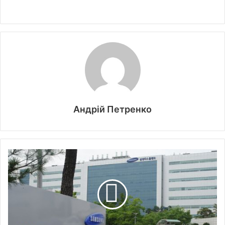
Андрій Петренко