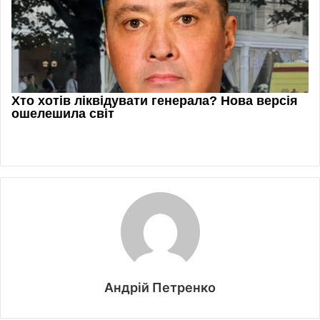
Андрій Петренко