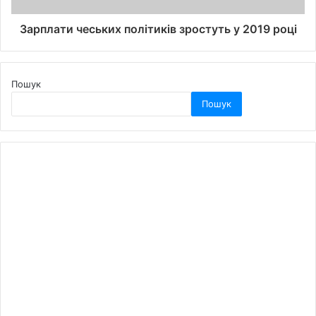
Зарплати чеських політиків зростуть у 2019 році
Пошук
Пошук