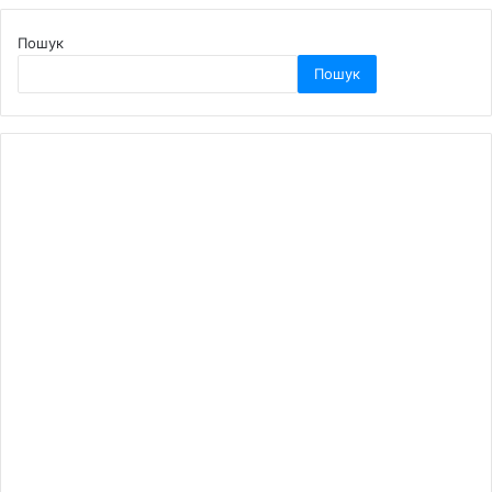
Пошук
Пошук