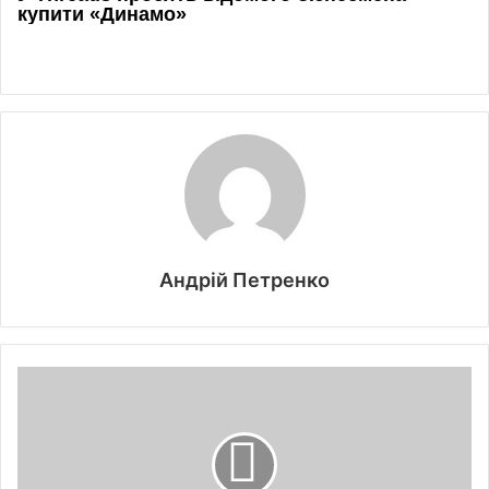
Андрій Петренко