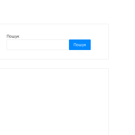
Пошук
Пошук