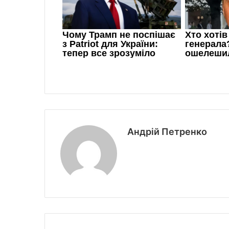
Андрій Петренко