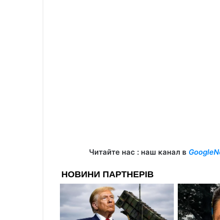
Читайте нас : наш канал в
GoogleN