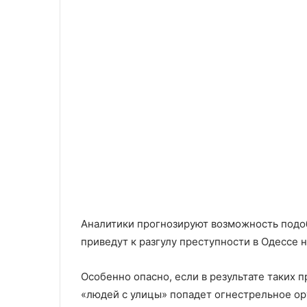
Аналитики прогнозируют возможность подо
приведут к разгулу преступности в Одессе н
Особенно опасно, если в результате таких 
«людей с улицы» попадет огнестрельное ор