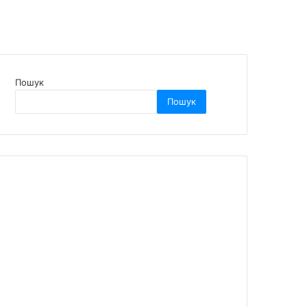
Пошук
Пошук