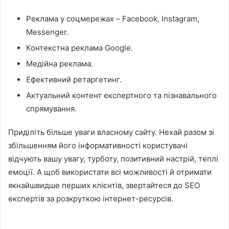
Реклама у соцмережах – Facebook, Instagram,
Messenger.
Контекстна реклама Google.
Медійна реклама.
Ефективний ретаргетинг.
Актуальний контент експертного та пізнавального
спрямування.
Приділіть більше уваги власному сайту. Нехай разом зі
збільшенням його інформативності користувачі
відчують вашу увагу, турботу, позитивний настрій, теплі
емоції. А щоб використати всі можливості й отримати
якнайшвидше перших клієнтів, звертайтеся до SEO
експертів за розкруткою інтернет-ресурсів.