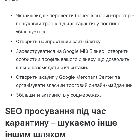
Якнайшвидше перевести бізнес в онлайн-простір –
пошуковий трафік під час карантину постійно
збільшується.
Створити найпростіший сайт-візитку.
Зареєструватися на Google Мій Бізнес і створити
особистий профіль вашого бізнесу, що дозволить
вільно взаємодіяти з клієнтами.
Створити акаунт у Google Merchant Center та
організувати власний торговий онлайн-майданчик.
Збільшити активність у соцмережах.
SEO просування під час
карантину – шукаємо інше
іншим шляхом