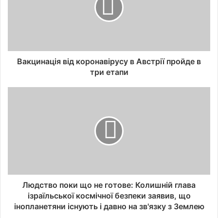
Вакцинація від коронавірусу в Австрії пройде в
три етапи
Людство поки що не готове: Колишній глава
ізраїльської космічної безпеки заявив, що
інопланетяни існують і давно на зв'язку з Землею