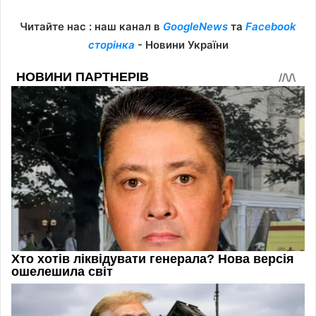
Читайте нас : наш канал в
GoogleNews
та
Facebook
сторінка
- Новини України