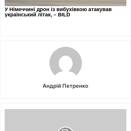
Андрій Петренко