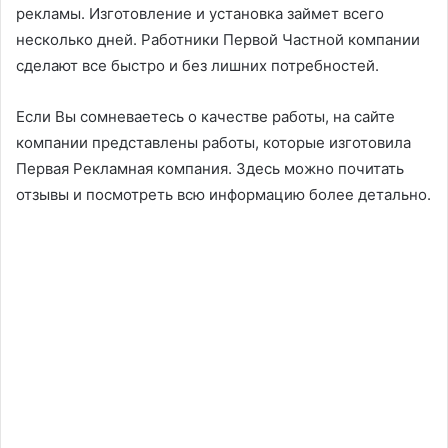
рекламы. Изготовление и установка займет всего
несколько дней. Работники Первой Частной компании
сделают все быстро и без лишних потребностей.
Если Вы сомневаетесь о качестве работы, на сайте
компании представлены работы, которые изготовила
Первая Рекламная компания. Здесь можно почитать
отзывы и посмотреть всю информацию более детально.