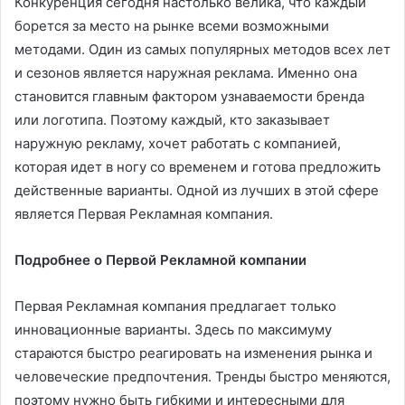
Конкуренция сегодня настолько велика, что каждый
борется за место на рынке всеми возможными
методами. Один из самых популярных методов всех лет
и сезонов является наружная реклама. Именно она
становится главным фактором узнаваемости бренда
или логотипа. Поэтому каждый, кто заказывает
наружную рекламу, хочет работать с компанией,
которая идет в ногу со временем и готова предложить
действенные варианты. Одной из лучших в этой сфере
является Первая Рекламная компания.
Подробнее о Первой Рекламной компании
Первая Рекламная компания предлагает только
инновационные варианты. Здесь по максимуму
стараются быстро реагировать на изменения рынка и
человеческие предпочтения. Тренды быстро меняются,
поэтому нужно быть гибкими и интересными для