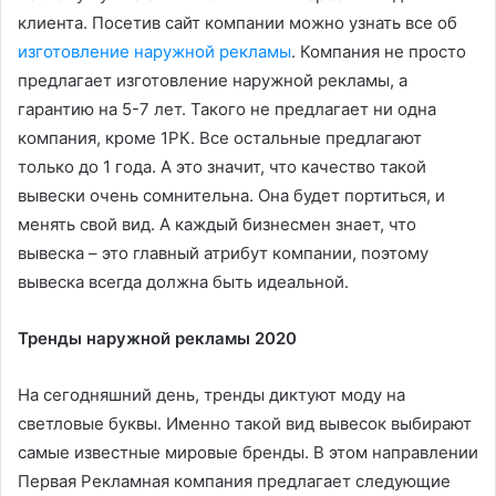
клиента. Посетив сайт компании можно узнать все об
изготовление наружной рекламы
. Компания не просто
предлагает изготовление наружной рекламы, а
гарантию на 5-7 лет. Такого не предлагает ни одна
компания, кроме 1РК. Все остальные предлагают
только до 1 года. А это значит, что качество такой
вывески очень сомнительна. Она будет портиться, и
менять свой вид. А каждый бизнесмен знает, что
вывеска – это главный атрибут компании, поэтому
вывеска всегда должна быть идеальной.
Тренды наружной рекламы 2020
На сегодняшний день, тренды диктуют моду на
светловые буквы. Именно такой вид вывесок выбирают
самые известные мировые бренды. В этом направлении
Первая Рекламная компания предлагает следующие