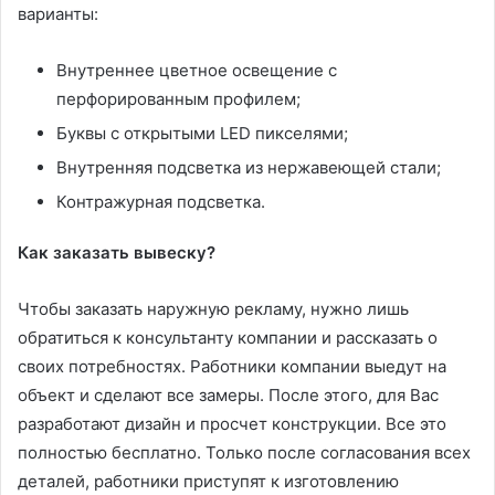
варианты:
Внутреннее цветное освещение с
перфорированным профилем;
Буквы с открытыми LED пикселями;
Внутренняя подсветка из нержавеющей стали;
Контражурная подсветка.
Как заказать вывеску?
Чтобы заказать наружную рекламу, нужно лишь
обратиться к консультанту компании и рассказать о
своих потребностях. Работники компании выедут на
объект и сделают все замеры. После этого, для Вас
разработают дизайн и просчет конструкции. Все это
полностью бесплатно. Только после согласования всех
деталей, работники приступят к изготовлению