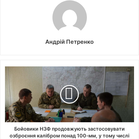
Андрій Петренко
Бойовики НЗФ продовжують застосовувати
озброєння калібром понад 100-мм, у тому числі