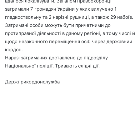
вдалося локалізувати. Загалом правоохоронці
затримали 7 громадян України у яких вилучено 1
гладкоствольну та 2 нарізні рушниці, а також 29 набоїв.
Затримані особи можуть бути причетними до
протиправної діяльності в даному регіоні, в тому числі й
щодо незаконного переміщення осіб через державний
кордон.
Наразі затриманих доставлено до підрозділу
Національної поліції. Тривають слідчі дії.
Держприкордонслужба