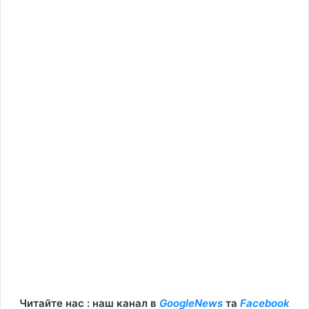
Читайте нас : наш канал в
GoogleNews
та
Facebook