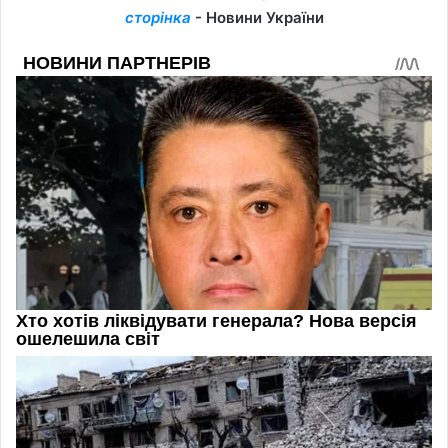
сторінка
- Новини України