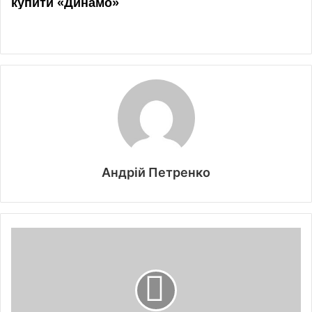
Андрій Петренко