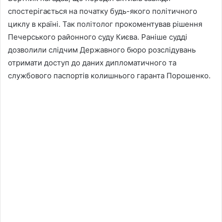
спостерігається на початку будь-якого політичного
циклу в країні. Так політолог прокоментував рішення
Печерського районного суду Києва. Раніше судді
дозволили слідчим Державного бюро розслідувань
отримати доступ до даних дипломатичного та
службового паспортів колишнього гаранта Порошенко.