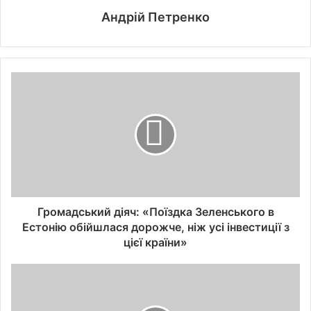
Андрій Петренко
Громадський діяч: «Поїздка Зеленського в
Естонію обійшлася дорожче, ніж усі інвестиції з
цієї країни»