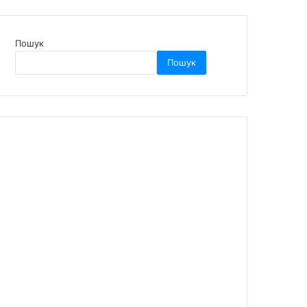
Пошук
Пошук