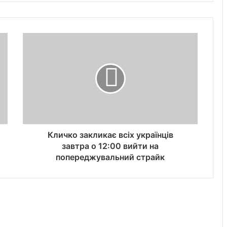
Кличко закликає всіх українців
завтра о 12:00 вийти на
попереджувальний страйк