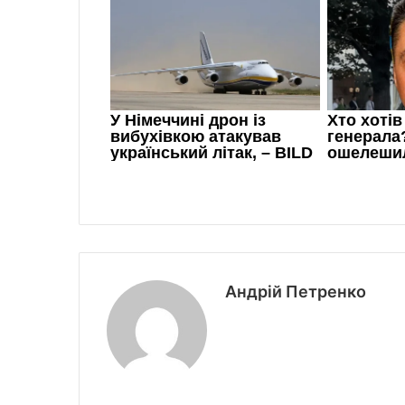
Андрій Петренко