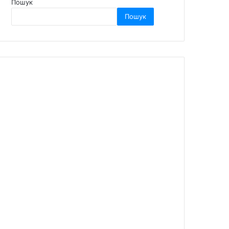
Пошук
Пошук