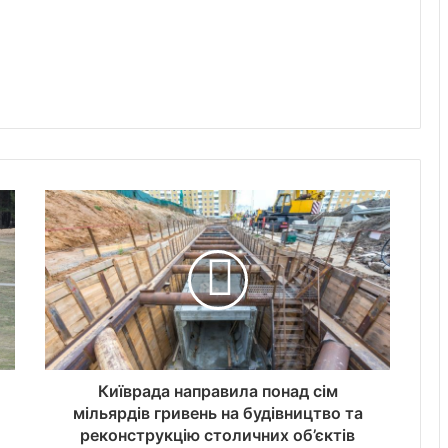
Київрада направила понад сім
мільярдів гривень на будівництво та
реконструкцію столичних об’єктів