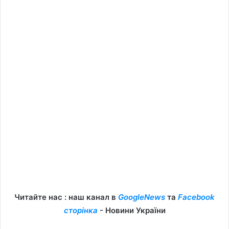
Читайте нас : наш канал в
GoogleNews
та
Facebook
сторінка
- Новини України