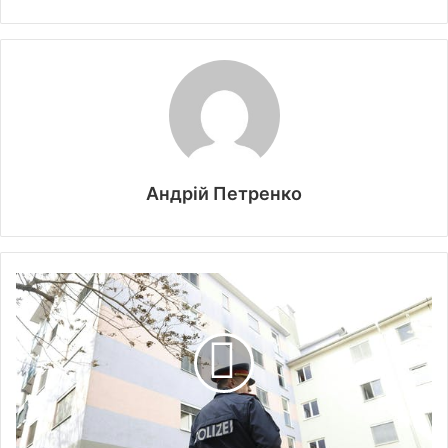
Андрій Петренко