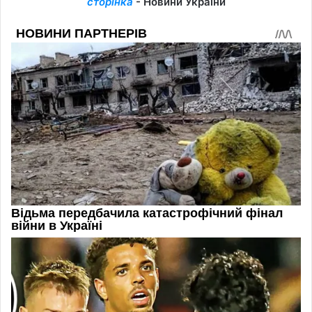
сторінка
- Новини України