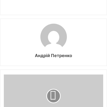
Андрій Петренко