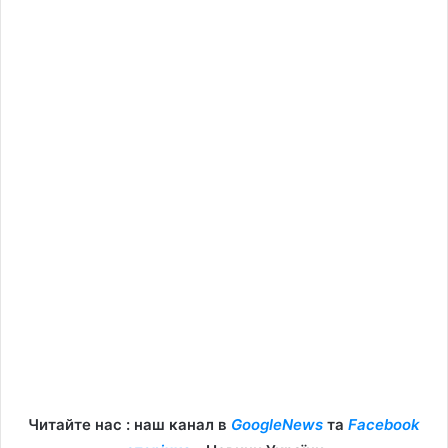
Читайте нас : наш канал в
GoogleNews
та
Facebook