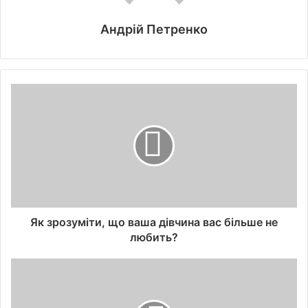
Андрій Петренко
Як зрозуміти, що ваша дівчина вас більше не
любить?