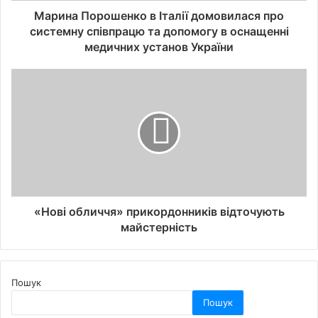
Марина Порошенко в Італії домовилася про
системну співпрацю та допомогу в оснащенні
медичних установ України
«Нові обличчя» прикордонників відточують
майстерність
Пошук
Пошук