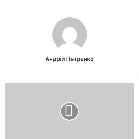
Андрій Петренко