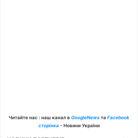
Читайте нас : наш канал в
GoogleNews
та
Facebook
сторінка
- Новини України