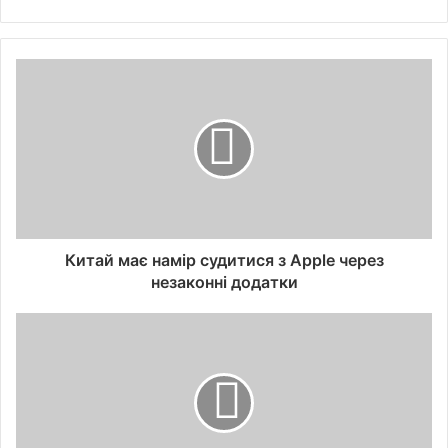
Китай має намір судитися з Apple через
незаконні додатки