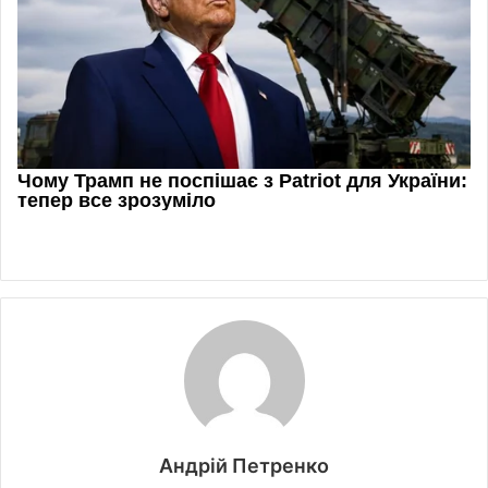
Андрій Петренко