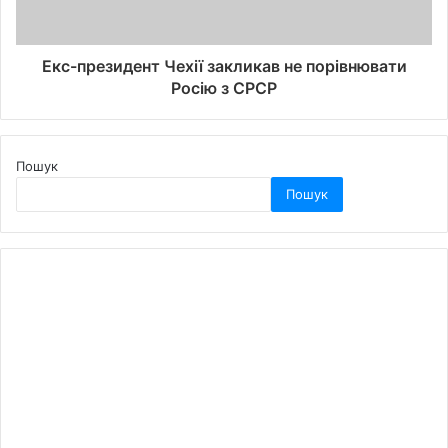
Екс-президент Чехії закликав не порівнювати
Росію з СРСР
Пошук
Пошук