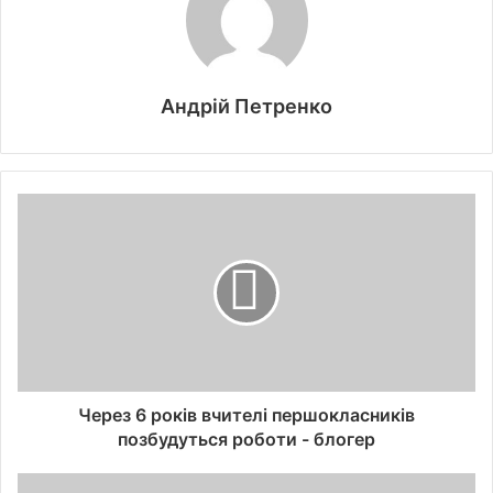
Андрій Петренко
Через 6 років вчителі першокласників
позбудуться роботи - блогер