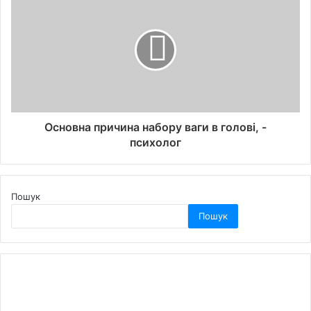
Основна причина набору ваги в голові, -
психолог
Пошук
Пошук